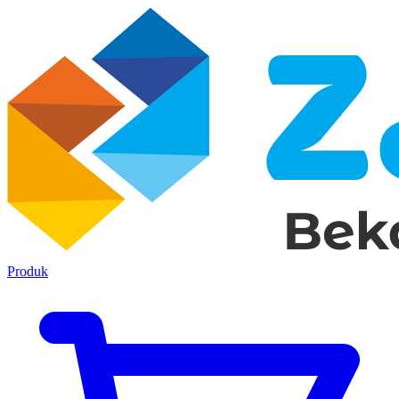
Produk