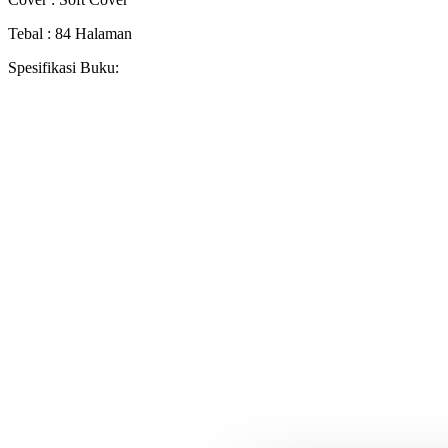
Tebal : 84 Halaman
Spesifikasi Buku: