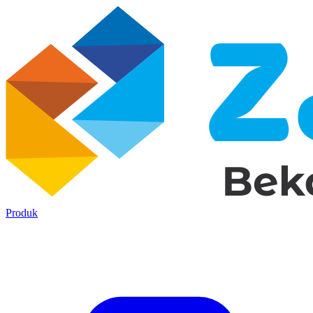
Produk