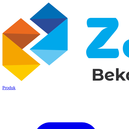
Produk