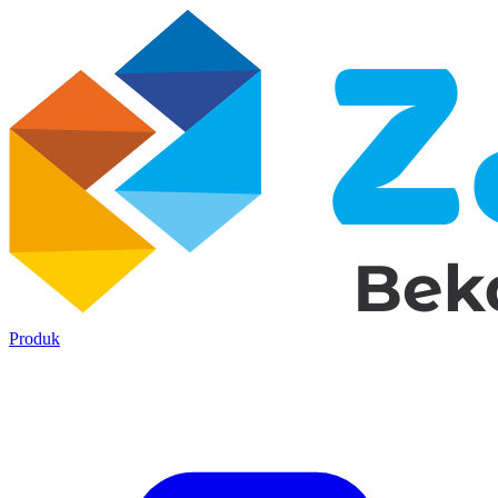
Produk