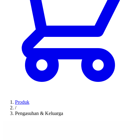
Produk
/
Pengasuhan & Keluarga