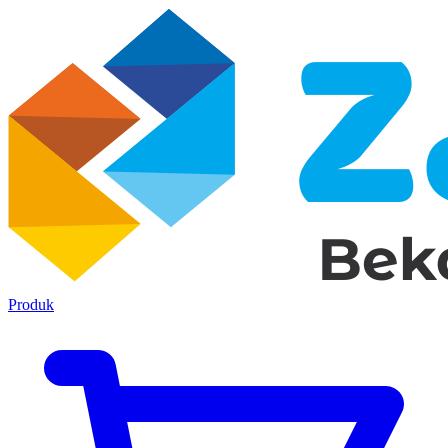
Produk