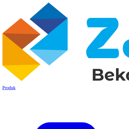
Produk