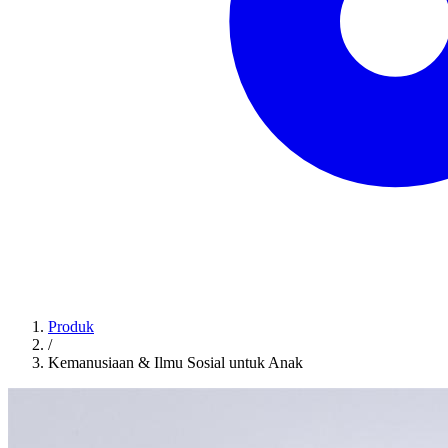
Produk
/
Kemanusiaan & Ilmu Sosial untuk Anak