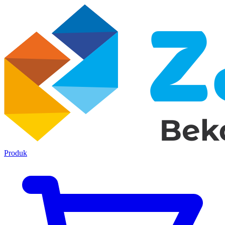
Produk