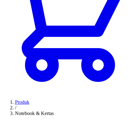
Produk
/
Notebook & Kertas