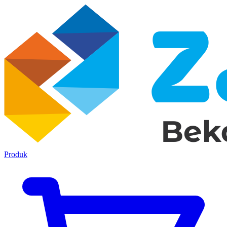
Produk