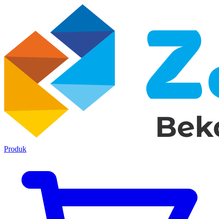
Produk