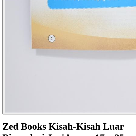
Zed Books Kisah-Kisah Luar