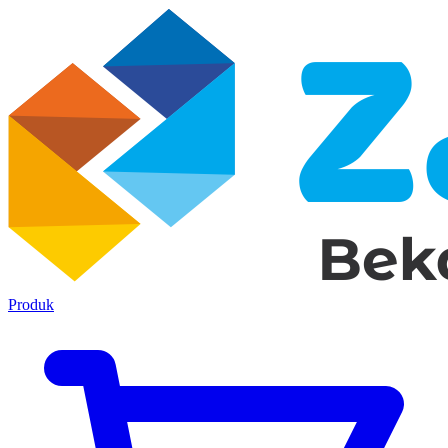
Produk