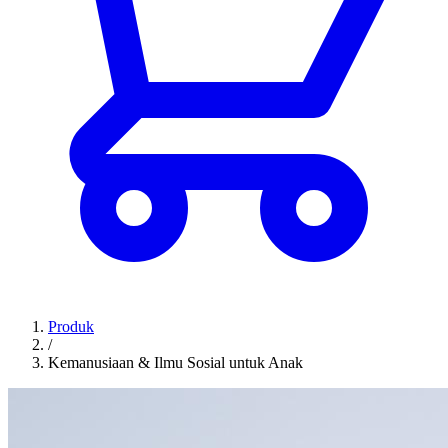
Produk
/
Kemanusiaan & Ilmu Sosial untuk Anak